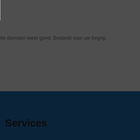
lle diensten weer goed. Bedankt voor uw begrip.
Services