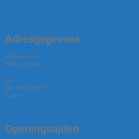
Adresgegevens
Vlijmenstraat 3
5036 SV Tilburg
Tel:
Fax: 020-2587555
E-mail:
Openingstijden