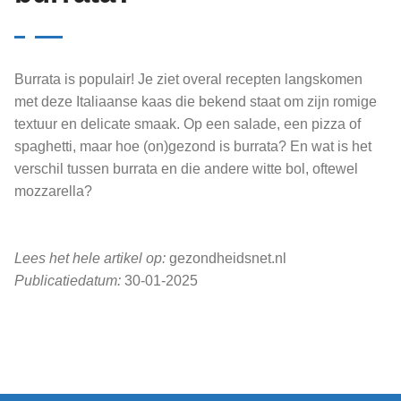
Burrata is populair! Je ziet overal recepten langskomen
met deze Italiaanse kaas die bekend staat om zijn romige
textuur en delicate smaak. Op een salade, een pizza of
spaghetti, maar hoe (on)gezond is burrata? En wat is het
verschil tussen burrata en die andere witte bol, oftewel
mozzarella?
Lees het hele artikel op:
gezondheidsnet.nl
Publicatiedatum:
30-01-2025