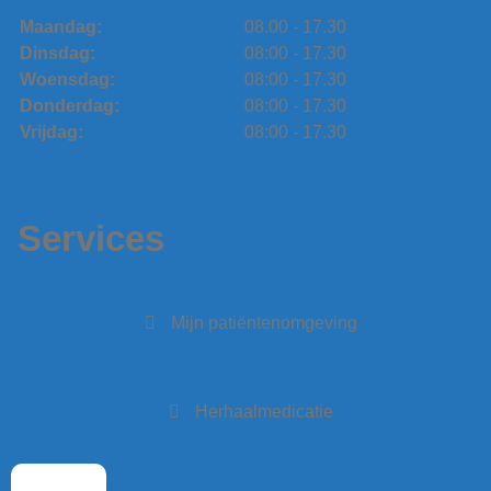
Maandag:
08.00 - 17.30
Dinsdag:
08:00 - 17.30
Woensdag:
08:00 - 17.30
Donderdag:
08:00 - 17.30
Vrijdag:
08:00 - 17.30
Services
Mijn patiëntenomgeving
Herhaalmedicatie