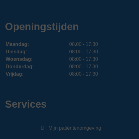
Openingstijden
Maandag:
08.00 - 17.30
Dinsdag:
08:00 - 17.30
Woensdag:
08:00 - 17.30
Donderdag:
08:00 - 17.30
Vrijdag:
08:00 - 17.30
Services
Mijn patiëntenomgeving