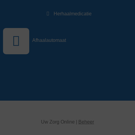
Herhaalmedicatie
Afhaalautomaat
Uw Zorg Online |
Beheer