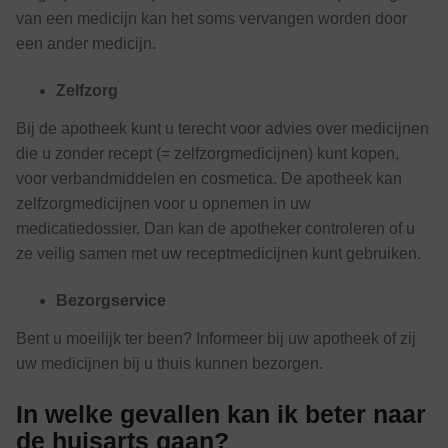
van een medicijn kan het soms vervangen worden door
een ander medicijn.
Zelfzorg
Bij de apotheek kunt u terecht voor advies over medicijnen
die u zonder recept (= zelfzorgmedicijnen) kunt kopen,
voor verbandmiddelen en cosmetica. De apotheek kan
zelfzorgmedicijnen voor u opnemen in uw
medicatiedossier. Dan kan de apotheker controleren of u
ze veilig samen met uw receptmedicijnen kunt gebruiken.
Bezorgservice
Bent u moeilijk ter been? Informeer bij uw apotheek of zij
uw medicijnen bij u thuis kunnen bezorgen.
In welke gevallen kan ik beter naar
de huisarts gaan?