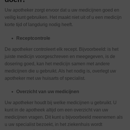
Uw apotheker zorgt ervoor dat u uw medicijnen goed en
veilig kunt gebruiken. Het maakt niet uit of u een medicijn
korte tijd of langdurig nodig heeft.
Receptcontrole
De apotheker controleert elk recept. Bijvoorbeeld: is het
juiste medicijn voorgeschreven en meegegeven, is de
dosering goed, kan het medicijn samen met andere
medicijnen die u gebruikt. Als het nodig is, overlegt uw
apotheker met uw huisarts of specialist.
Overzicht van uw medicijnen
Uw apotheker houdt bij welke medicijnen u gebruikt. U
kunt in de apotheek altijd om een overzicht van uw
medicijnen vragen. Dit kunt u bijvoorbeeld meenemen als
u uw specialist bezoekt, in het ziekenhuis wordt