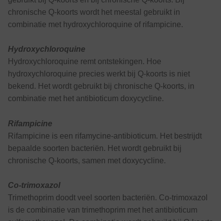
chronische Q-koorts wordt het meestal gebruikt in
combinatie met hydroxychloroquine of rifampicine.
Hydroxychloroquine
Hydroxychloroquine remt ontstekingen. Hoe
hydroxychloroquine precies werkt bij Q-koorts is niet
bekend. Het wordt gebruikt bij chronische Q-koorts, in
combinatie met het antibioticum doxycycline.
Rifampicine
Rifampicine is een rifamycine-antibioticum. Het bestrijdt
bepaalde soorten bacteriën. Het wordt gebruikt bij
chronische Q-koorts, samen met doxycycline.
Co-trimoxazol
Trimethoprim doodt veel soorten bacteriën. Co-trimoxazol
is de combinatie van trimethoprim met het antibioticum