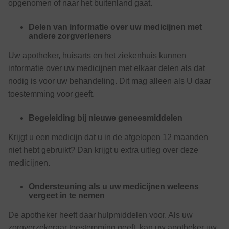
opgenomen of naar het buitenland gaat.
Delen van informatie over uw medicijnen met
andere zorgverleners
Uw apotheker, huisarts en het ziekenhuis kunnen
informatie over uw medicijnen met elkaar delen als dat
nodig is voor uw behandeling. Dit mag alleen als U daar
toestemming voor geeft.
Begeleiding bij nieuwe geneesmiddelen
Krijgt u een medicijn dat u in de afgelopen 12 maanden
niet hebt gebruikt? Dan krijgt u extra uitleg over deze
medicijnen.
Ondersteuning als u uw medicijnen weleens
vergeet in te nemen
De apotheker heeft daar hulpmiddelen voor. Als uw
zorgverzekeraar toestemming geeft, kan uw apotheker uw