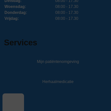
Dinsdag:
08:00 - 17.30
Woensdag:
08:00 - 17.30
Donderdag:
08:00 - 17.30
Vrijdag:
08:00 - 17.30
Services
Mijn patiëntenomgeving
Herhaalmedicatie
Afhaalautomaat