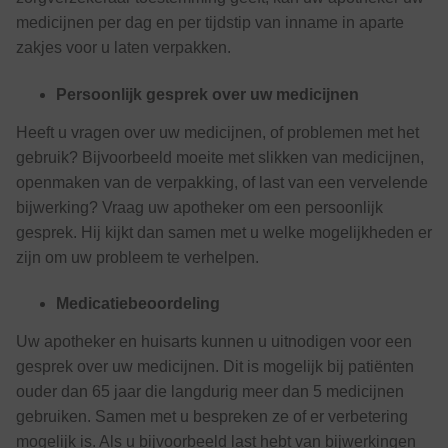
medicijnen per dag en per tijdstip van inname in aparte
zakjes voor u laten verpakken.
Persoonlijk gesprek over uw medicijnen
Heeft u vragen over uw medicijnen, of problemen met het
gebruik? Bijvoorbeeld moeite met slikken van medicijnen,
openmaken van de verpakking, of last van een vervelende
bijwerking? Vraag uw apotheker om een persoonlijk
gesprek. Hij kijkt dan samen met u welke mogelijkheden er
zijn om uw probleem te verhelpen.
Medicatiebeoordeling
Uw apotheker en huisarts kunnen u uitnodigen voor een
gesprek over uw medicijnen. Dit is mogelijk bij patiënten
ouder dan 65 jaar die langdurig meer dan 5 medicijnen
gebruiken. Samen met u bespreken ze of er verbetering
mogelijk is. Als u bijvoorbeeld last hebt van bijwerkingen