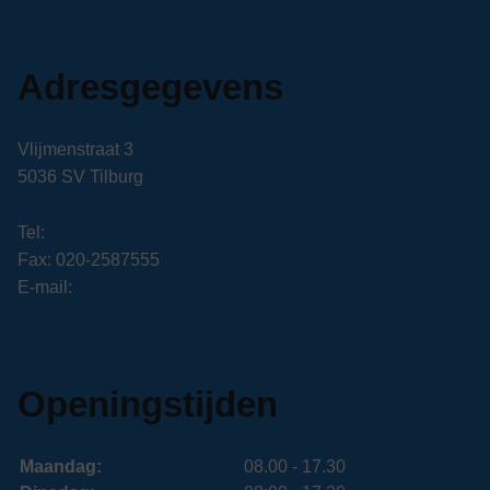
Adresgegevens
Vlijmenstraat 3
5036 SV Tilburg
Tel:
Fax: 020-2587555
E-mail:
Openingstijden
Maandag:
08.00 - 17.30