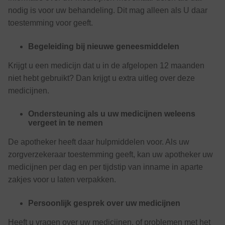
nodig is voor uw behandeling. Dit mag alleen als U daar
toestemming voor geeft.
Begeleiding bij nieuwe geneesmiddelen
Krijgt u een medicijn dat u in de afgelopen 12 maanden
niet hebt gebruikt? Dan krijgt u extra uitleg over deze
medicijnen.
Ondersteuning als u uw medicijnen weleens
vergeet in te nemen
De apotheker heeft daar hulpmiddelen voor. Als uw
zorgverzekeraar toestemming geeft, kan uw apotheker uw
medicijnen per dag en per tijdstip van inname in aparte
zakjes voor u laten verpakken.
Persoonlijk gesprek over uw medicijnen
Heeft u vragen over uw medicijnen, of problemen met het