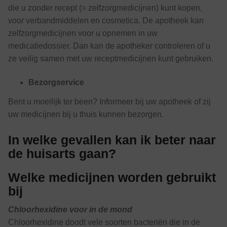
die u zonder recept (= zelfzorgmedicijnen) kunt kopen,
voor verbandmiddelen en cosmetica. De apotheek kan
zelfzorgmedicijnen voor u opnemen in uw
medicatiedossier. Dan kan de apotheker controleren of u
ze veilig samen met uw receptmedicijnen kunt gebruiken.
Bezorgservice
Bent u moeilijk ter been? Informeer bij uw apotheek of zij
uw medicijnen bij u thuis kunnen bezorgen.
In welke gevallen kan ik beter naar
de huisarts gaan?
Welke medicijnen worden gebruikt
bij
Chloorhexidine voor in de mond
Chloorhexidine doodt vele soorten bacteriën die in de