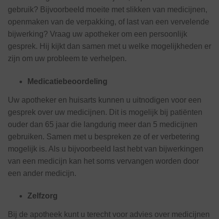
gebruik? Bijvoorbeeld moeite met slikken van medicijnen,
openmaken van de verpakking, of last van een vervelende
bijwerking? Vraag uw apotheker om een persoonlijk
gesprek. Hij kijkt dan samen met u welke mogelijkheden er
zijn om uw probleem te verhelpen.
Medicatiebeoordeling
Uw apotheker en huisarts kunnen u uitnodigen voor een
gesprek over uw medicijnen. Dit is mogelijk bij patiënten
ouder dan 65 jaar die langdurig meer dan 5 medicijnen
gebruiken. Samen met u bespreken ze of er verbetering
mogelijk is. Als u bijvoorbeeld last hebt van bijwerkingen
van een medicijn kan het soms vervangen worden door
een ander medicijn.
Zelfzorg
Bij de apotheek kunt u terecht voor advies over medicijnen