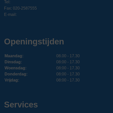
Tel:
Fax: 020-2587555
E-mail:
Openingstijden
Maandag:
08.00 - 17.30
Dinsdag:
08:00 - 17.30
Woensdag:
08:00 - 17.30
Donderdag:
08:00 - 17.30
Vrijdag:
08:00 - 17.30
Services