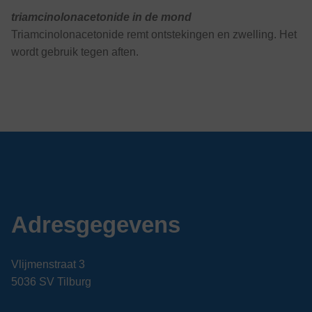
triamcinolonacetonide in de mond
Triamcinolonacetonide remt ontstekingen en zwelling. Het
wordt gebruik tegen aften.
Adresgegevens
Vlijmenstraat 3
5036 SV Tilburg