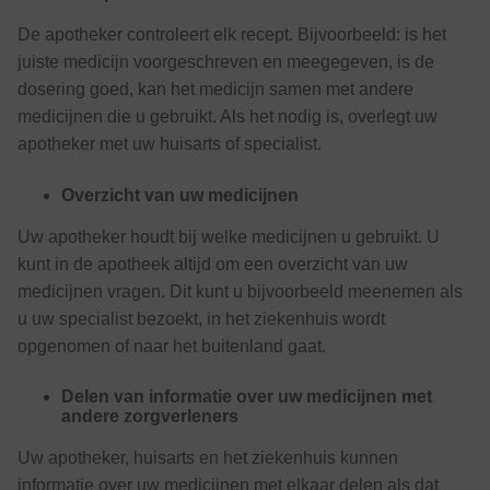
De apotheker controleert elk recept. Bijvoorbeeld: is het
juiste medicijn voorgeschreven en meegegeven, is de
dosering goed, kan het medicijn samen met andere
medicijnen die u gebruikt. Als het nodig is, overlegt uw
apotheker met uw huisarts of specialist.
Overzicht van uw medicijnen
Uw apotheker houdt bij welke medicijnen u gebruikt. U
kunt in de apotheek altijd om een overzicht van uw
medicijnen vragen. Dit kunt u bijvoorbeeld meenemen als
u uw specialist bezoekt, in het ziekenhuis wordt
opgenomen of naar het buitenland gaat.
Delen van informatie over uw medicijnen met
andere zorgverleners
Uw apotheker, huisarts en het ziekenhuis kunnen
informatie over uw medicijnen met elkaar delen als dat