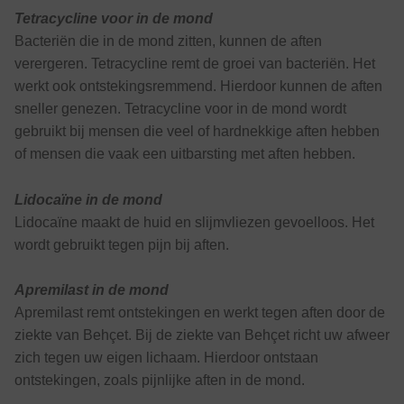
Tetracycline voor in de mond
Bacteriën die in de mond zitten, kunnen de aften
verergeren. Tetracycline remt de groei van bacteriën. Het
werkt ook ontstekingsremmend. Hierdoor kunnen de aften
sneller genezen. Tetracycline voor in de mond wordt
gebruikt bij mensen die veel of hardnekkige aften hebben
of mensen die vaak een uitbarsting met aften hebben.
Lidocaïne in de mond
Lidocaïne maakt de huid en slijmvliezen gevoelloos. Het
wordt gebruikt tegen pijn bij aften.
Apremilast in de mond
Apremilast remt ontstekingen en werkt tegen aften door de
ziekte van Behçet. Bij de ziekte van Behçet richt uw afweer
zich tegen uw eigen lichaam. Hierdoor ontstaan
ontstekingen, zoals pijnlijke aften in de mond.