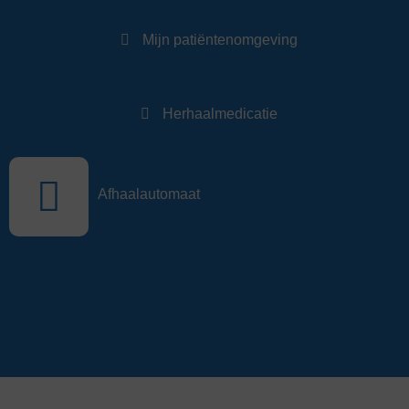
Mijn patiëntenomgeving
Herhaalmedicatie
Afhaalautomaat