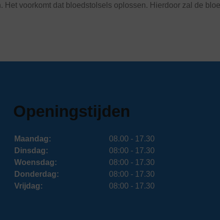
 Het voorkomt dat bloedstolsels oplossen. Hierdoor zal de blo
Openingstijden
Maandag:
08.00 - 17.30
Dinsdag:
08:00 - 17.30
Woensdag:
08:00 - 17.30
Donderdag:
08:00 - 17.30
Vrijdag:
08:00 - 17.30